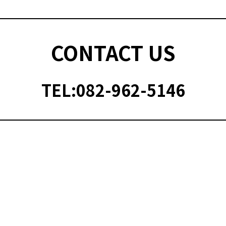
CONTACT US
TEL:082-962-5146