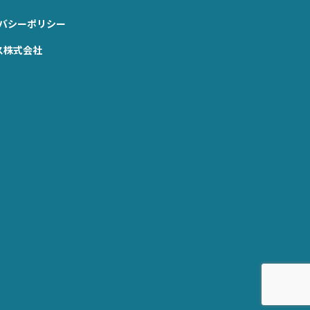
バシーポリシー
ス株式会社
.