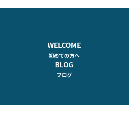
WELCOME
初めての方へ
BLOG
ブログ