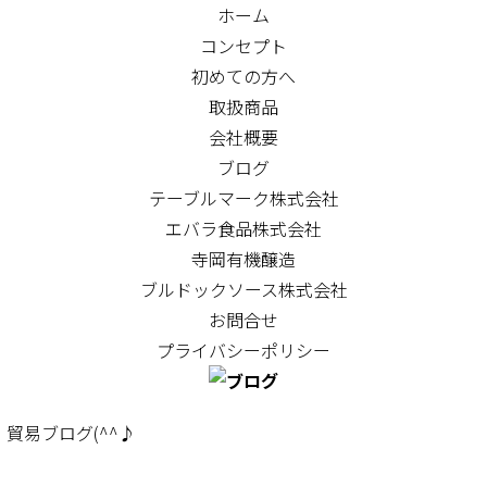
ホーム
コンセプト
初めての方へ
取扱商品
会社概要
ブログ
テーブルマーク株式会社
エバラ食品株式会社
寺岡有機醸造
ブルドックソース株式会社
お問合せ
プライバシーポリシー
貿易ブログ(^^♪