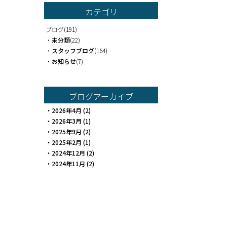
カテゴリ
ブログ
(191)
・
未分類
(22)
・
スタッフブログ
(164)
・
お知らせ
(7)
ブログアーカイブ
・
2026年4月
(2)
・
2026年3月
(1)
・
2025年9月
(2)
・
2025年2月
(1)
・
2024年12月
(2)
・
2024年11月
(2)