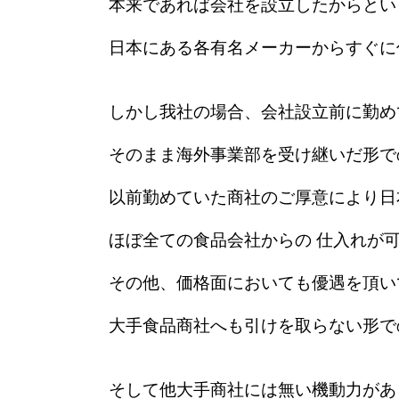
本来であれば会社を設立したからといっ
日本にある各有名メーカーからすぐに
しかし我社の場合、会社設立前に勤めて
そのまま海外事業部を受け継いだ形で
以前勤めていた商社のご厚意により日
ほぼ全ての食品会社からの 仕入れが可
その他、価格面においても優遇を頂いて
大手食品商社へも引けを取らない形で
そして他大手商社には無い機動力があ