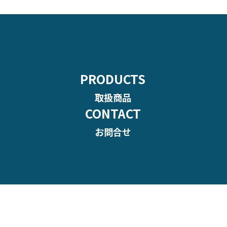
PRODUCTS
取扱商品
CONTACT
お問合せ