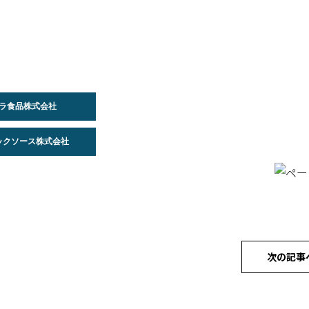
バラ食品株式会社
ドックソース株式会社
次の記事