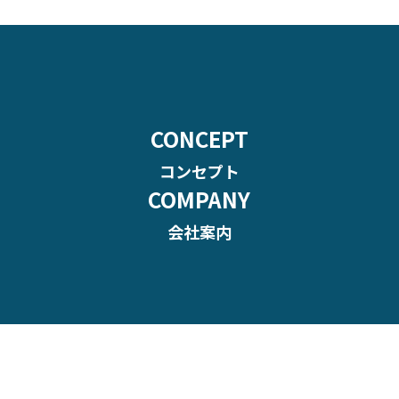
CONCEPT
コンセプト
COMPANY
会社案内