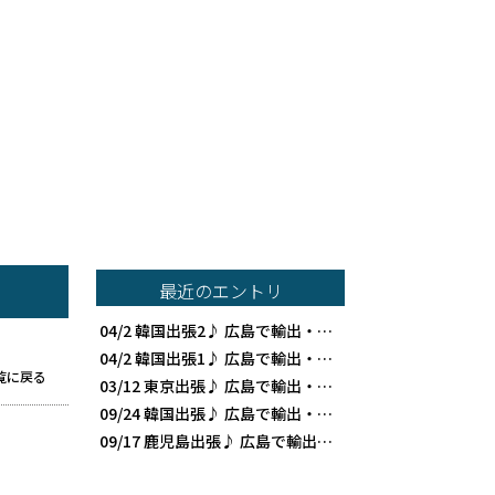
最近のエントリ
04/2
韓国出張2♪ 広島で輸出・食品貿易ならAKF貿易
04/2
韓国出張1♪ 広島で輸出・食品貿易ならAKF貿易
覧に戻る
03/12
東京出張♪ 広島で輸出・食品貿易ならAKF貿易
09/24
韓国出張♪ 広島で輸出・食品貿易ならAKF貿易
09/17
鹿児島出張♪ 広島で輸出・食品貿易ならAKF貿易