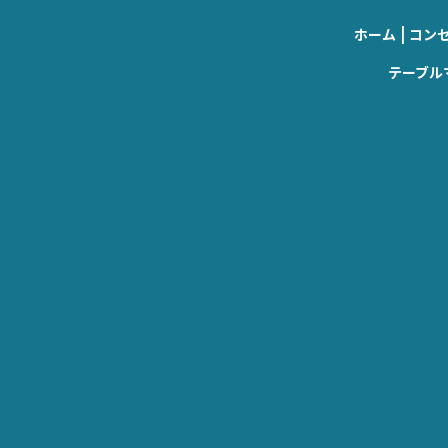
|
ホーム
コン
テーブル