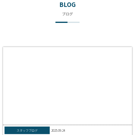
BLOG
ブログ
スタッフブログ
2025.09.24