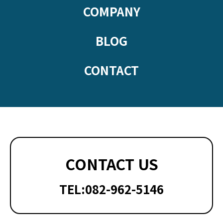
COMPANY
BLOG
CONTACT
CONTACT US
TEL:082-962-5146