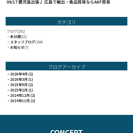
09/17
鹿児島出張♪ 広島で輸出・食品貿易ならAKF貿易
カテゴリ
ブログ
(191)
・
未分類
(22)
・
スタッフブログ
(164)
・
お知らせ
(7)
ブログアーカイブ
・
2026年4月
(2)
・
2026年3月
(1)
・
2025年9月
(2)
・
2025年2月
(1)
・
2024年12月
(2)
・
2024年11月
(2)
CONCEPT