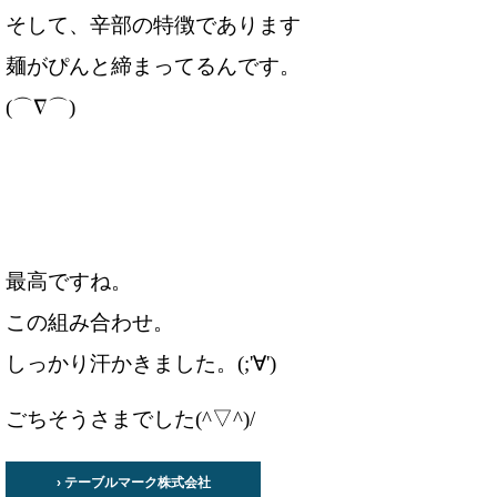
そして、辛部の特徴であります
麺がぴんと締まってるんです。
(⌒∇⌒)

最高ですね。
この組み合わせ。
ごちそうさまでした(^▽^)/ 
› テーブルマーク株式会社