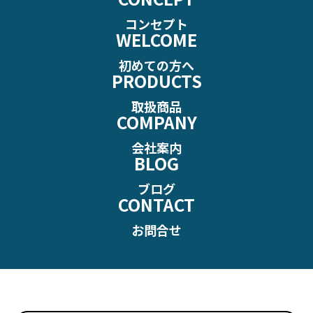
コンセプト
WELCOME
初めての方へ
PRODUCTS
取扱商品
COMPANY
会社案内
BLOG
ブログ
CONTACT
お問合せ