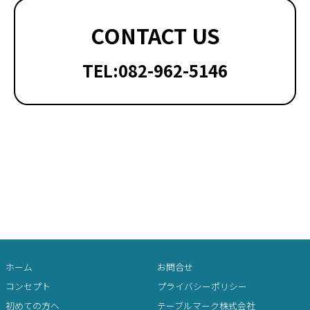
CONTACT US
TEL:082-962-5146
ホーム
お問合せ
コンセプト
プライバシーポリシー
初めての方へ
テーブルマーク株式会社