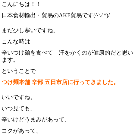
こんにちは！！
まだ少し寒いですね。
こんな時は
辛いつけ麺を食べて　汗をかくのが健康的だと思い
ます。
ということで
つけ麺本舗 辛部 五日市店に行ってきました。
いいですね。
いつ見ても。
辛いけどうまみがあって、
コクがあって、