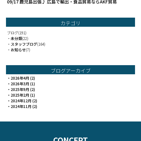
09/17
鹿児島出張♪ 広島で輸出・食品貿易ならAKF貿易
カテゴリ
ブログ
(191)
・
未分類
(22)
・
スタッフブログ
(164)
・
お知らせ
(7)
ブログアーカイブ
・
2026年4月
(2)
・
2026年3月
(1)
・
2025年9月
(2)
・
2025年2月
(1)
・
2024年12月
(2)
・
2024年11月
(2)
CONCEPT