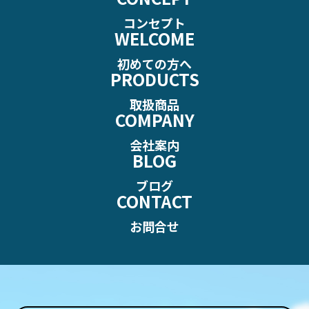
コンセプト
WELCOME
初めての方へ
PRODUCTS
取扱商品
COMPANY
会社案内
BLOG
ブログ
CONTACT
お問合せ