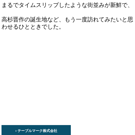
まるでタイムスリップしたような街並みが新鮮で、

高杉晋作の誕生地など、もう一度訪れてみたいと思
わせるひとときでした。

› テーブルマーク株式会社