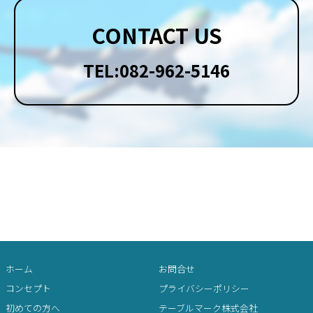
CONTACT US
TEL:082-962-5146
ホーム
お問合せ
コンセプト
プライバシーポリシー
初めての方へ
テーブルマーク株式会社