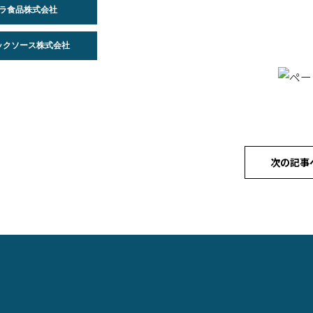
バラ食品株式会社
ドックソース株式会社
次の記事