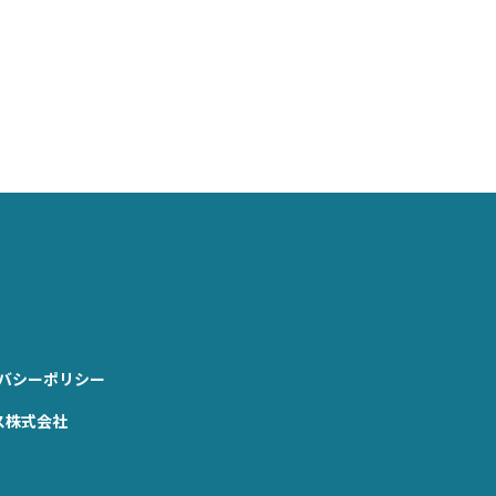
バシーポリシー
ス株式会社