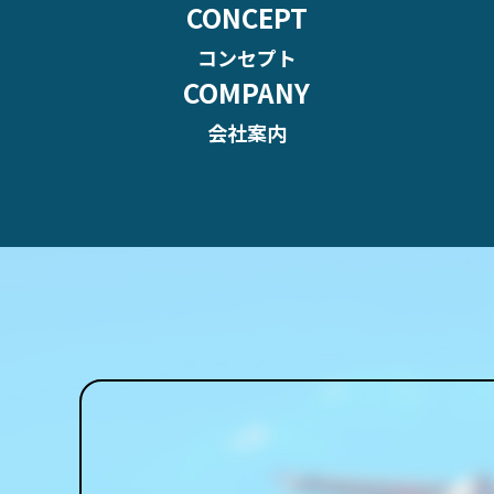
CONCEPT
コンセプト
COMPANY
会社案内