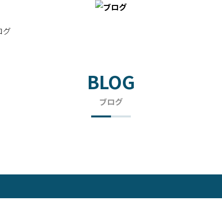
ログ
BLOG
ブログ