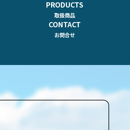
PRODUCTS
取扱商品
CONTACT
お問合せ