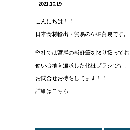
2021.10.19
こんにちは！！
弊社では宮尾の熊野筆を取り扱ってお
使い心地を追求した化粧ブラシです。
お問合せお待ちしてます！！
詳細はこちら