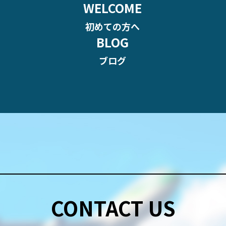
WELCOME
初めての方へ
BLOG
ブログ
CONTACT US