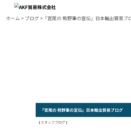
ブログ
ホーム
>
ブログ
>「宮尾の 熊野筆の宣伝」日本輸出貿易ブ
「宮尾の 熊野筆の宣伝」日本輸出貿易ブログ
スタッフブログ
【
】