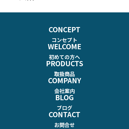
CONCEPT
コンセプト
WELCOME
初めての方へ
PRODUCTS
取扱商品
COMPANY
会社案内
BLOG
ブログ
CONTACT
お問合せ