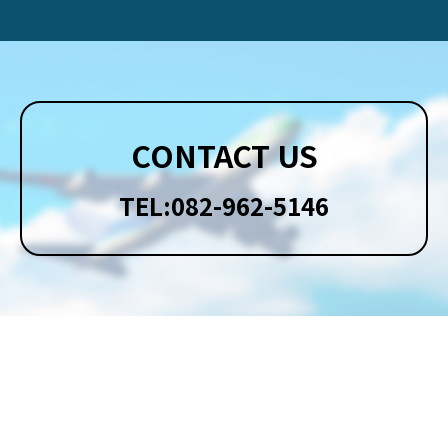
CONTACT US
TEL:082-962-5146