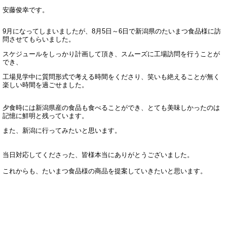
9月になってしまいましたが、8月5日～6日で新潟県のたいまつ食品様に訪
問させてもらいました。
スケジュールをしっかり計画して頂き、スムーズに工場訪問を行うことが
でき、
工場見学中に質問形式で考える時間をくださり、笑いも絶えることが無く
楽しい時間を過ごせました。
夕食時には新潟県産の食品も食べることができ、とても美味しかったのは
記憶に鮮明と残っています。
また、新潟に行ってみたいと思います。

当日対応してくださった、皆様本当にありがとうございました。

これからも、たいまつ食品様の商品を提案していきたいと思います。
