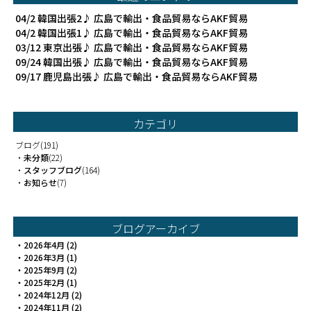
04/2
韓国出張2♪ 広島で輸出・食品貿易ならAKF貿易
04/2
韓国出張1♪ 広島で輸出・食品貿易ならAKF貿易
03/12
東京出張♪ 広島で輸出・食品貿易ならAKF貿易
09/24
韓国出張♪ 広島で輸出・食品貿易ならAKF貿易
09/17
鹿児島出張♪ 広島で輸出・食品貿易ならAKF貿易
カテゴリ
ブログ
(191)
・
未分類
(22)
・
スタッフブログ
(164)
・
お知らせ
(7)
ブログアーカイブ
・
2026年4月
(2)
・
2026年3月
(1)
・
2025年9月
(2)
・
2025年2月
(1)
・
2024年12月
(2)
・
2024年11月
(2)